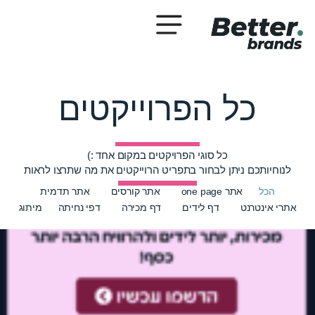
כל הפרוייקטים
כל סוגי הפרויקטים במקום אחד :)
לנוחיותכם ניתן לבחור בתפריט הרוייקטים את מה שתרצו לראות
הכל
אתר one page
אתר קורסים
אתר תדמית
אתרי אינטרנט
דף לידים
דף מכירה
דפי נחיתה
מיתוג