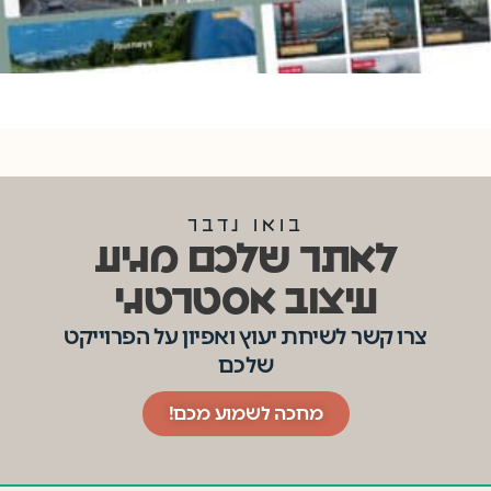
בואו נדבר
לאתר שלכם מגיע
עיצוב אסטרטגי
צרו קשר לשיחת יעוץ ואפיון על הפרוייקט
שלכם
מחכה לשמוע מכם!