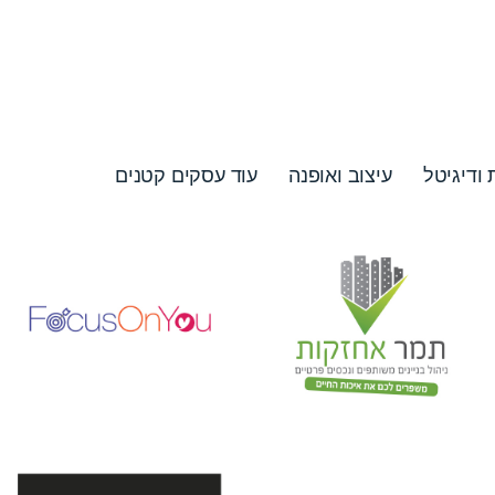
 ודיגיטל
עיצוב ואופנה
עוד עסקים קטנים