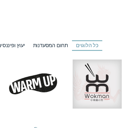
כל הלוגוים
תחום המסעדנות
יעוץ ופיננסי