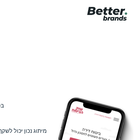
בפ
מיתוג נכון יכול לשק