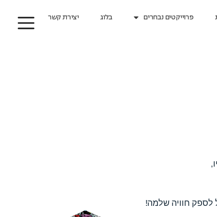
פרוייקטים נבחרים
בלוג
יצירת קשר
,
ל לספק חוויה שלמה!