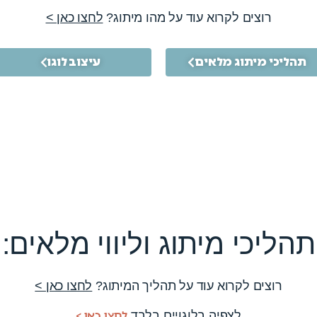
רוצים לקרוא עוד על מהו מיתוג?
לחצו כאן >
תהליכי מיתוג מלאים
עיצוב לוגו
תהליכי מיתוג וליווי מלאים:
רוצים לקרוא עוד על תהליך המיתוג?
לחצו כאן >
לחצו כאן >
לצפיה בלוגויים בלבד