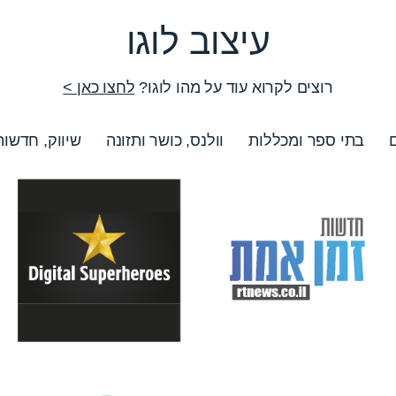
עיצוב לוגו
רוצים לקרוא עוד על מהו לוגו?
לחצו כאן >
ם
בתי ספר ומכללות
וולנס, כושר ותזונה
שיווק, חדשות