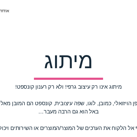
אודות
מיתוג
מיתוג אינו רק עיצוב גרפי! ולא רק רענון קונספט!
ן הויזואלי, כמובן, לוגו, שפה עיצובית, קונספט הם המובן מאליו
באל הוא גם הרבה מעבר…
ף אל הלקוח את הערכים של המוצר/המוצרים או השירותים ויכו