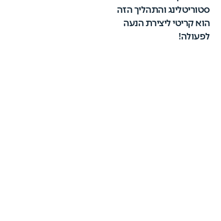
סטוריטלינג והתהליך הזה
הוא קריטי ליצירת הנעה
לפעולה!