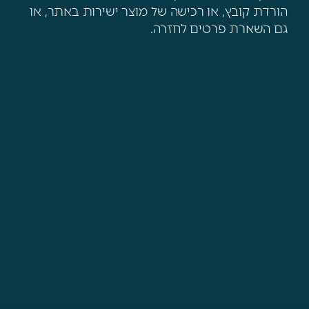
הורדת קובץ, או רכישה של מוצר ישירות באתר, או
גם השארת פרטים לחזרה.