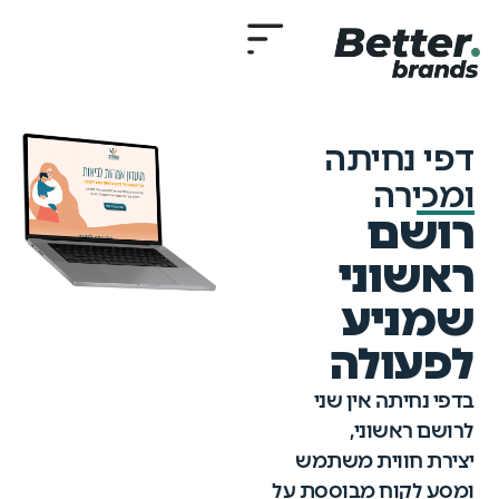
דפי נחיתה
ומכירה
רושם
ראשוני
שמניע
לפעולה
בדפי נחיתה אין שני
לרושם ראשוני,
יצירת חווית משתמש
ומסע לקוח מבוססת על