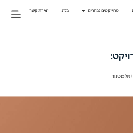
פרוייקטים נבחרים
בלוג
יצירת קשר
ויקט:
 +אלמטנור