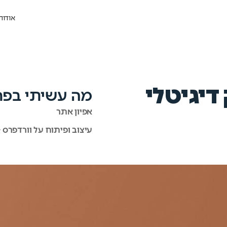
אודות
 דיגיטלי
מה עשיתי בפר
אפיון אתר
עיצוב ופיתוח על וורדפרס