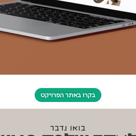
בקרו באתר הפרויקט
בואו נדבר