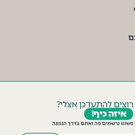
ם
רוצים להתעדכן אצלי?
איזה כיף!
פשוט נרשמים פה ואתם בדרך הנכונה