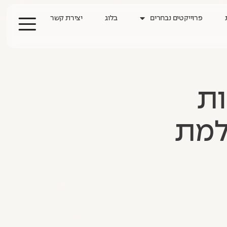
פרוייקטים נבחרים
בלוג
יצירת קשר
ות
למת