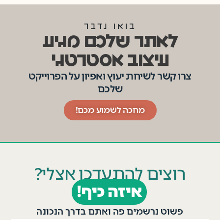
בואו נדבר
לאתר שלכם מגיע
עיצוב אסטרטגי
צרו קשר לשיחת יעוץ ואפיון על הפרוייקט
שלכם
מחכה לשמוע מכם!
רוצים להתעדכן אצלי?
איזה כיף!
פשוט נרשמים פה ואתם בדרך הנכונה