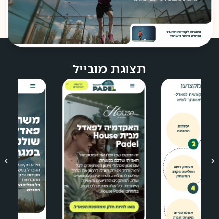
תצוגת מובייל