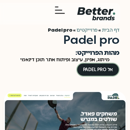
דף הבית
פרוייקטים
Padel pro
»
»
Padel pro
מהות הפרוייקט:
מיתוג, אפיון, עיצוב ופיתוח אתר תוכן דינאמי
אל PADEL PRO