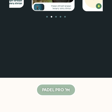
אל PADEL PRO