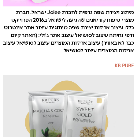
מיתוג ויצירת שפה גרפית לחברת Jolee ישראל. חברת
מוצרי טיפוח קוריאנים שהגיעה לישראל ב2016 הפרוייקט
כלל: עיצוב אריזות יצירת שפה מיתוגית עיצוב אתר אינטרנט
ודפי נחיתה עיצוב לסושיאל עיצוב אתר ג'ולי: (האתר קיום
כבר לא באוויר) עיצוב אריזות המוצרים עיצוב לסושיאל עיצוב
אריזות המוצרים עיצוב לסושיאל
KB PURE