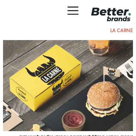
LA CARNE