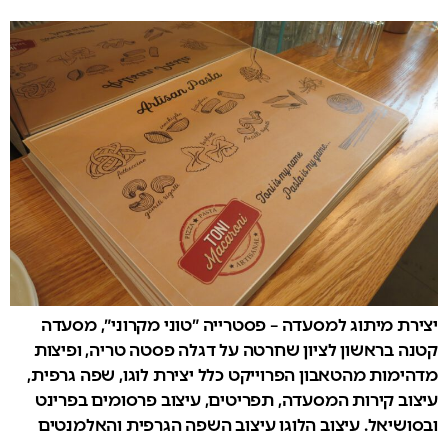
יצירת מיתוג למסעדה – פסטרייה ״טוני מקרוני״, מסעדה
קטנה בראשון לציון שחרטה על דגלה פסטה טריה, ופיצות
מדהימות מהטאבון הפרוייקט כלל יצירת לוגו, שפה גרפית,
עיצוב קירות המסעדה, תפריטים, עיצוב פרסומים בפרינט
ובסושיאל. עיצוב הלוגו עיצוב השפה הגרפית והאלמנטים