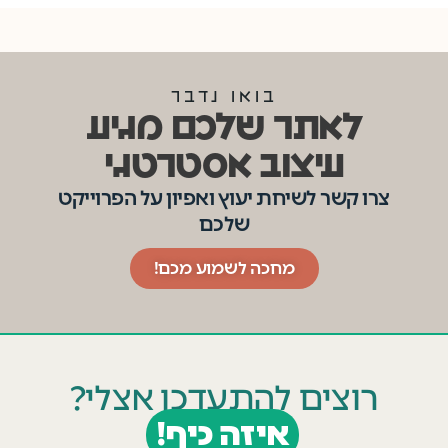
בואו נדבר
לאתר שלכם מגיע
עיצוב אסטרטגי
צרו קשר לשיחת יעוץ ואפיון על הפרוייקט
שלכם
מחכה לשמוע מכם!
רוצים להתעדכן אצלי?
איזה כיף!