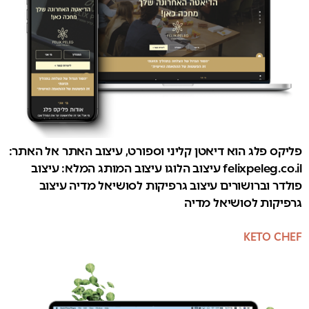
פליקס פלג הוא דיאטן קליני וספורט, עיצוב האתר אל האתר:
felixpeleg.co.il עיצוב הלוגו עיצוב המותג המלא: עיצוב
פולדר וברושורים עיצוב גרפיקות לסושיאל מדיה עיצוב
גרפיקות לסושיאל מדיה
KETO CHEF