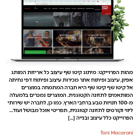
מהות הפרוייקט: מיתוג קיטו שף עיצוב כל אריזות המותג
אפיון, עיצוב ופיתוח אתר מכירות עיצוב ופיתוח דפי נחיתה
אל קיטו שף קיטו שף היא חברה המתמחה במוצרים
המותאמים לתזונה הקטוגנית. המוצרים נמכרים בלמעלה
מ-100 חנויות טבע ברחבי הארץ. כמו כן, לחברה יש שירותי
ליווי וקורסים לתזונה קטוגנית, תפריטי אוכל מבושל ועוד…
הפרוייקט כלל עיצוב ובנייה […]
Toni Macaroni