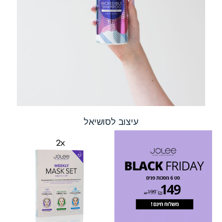
עיצוב לסושיאל