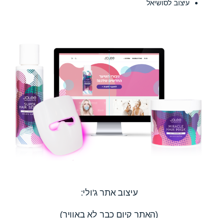
עיצוב לסושיאל
עיצוב אתר ג'ולי:
(האתר קיום כבר לא באוויר)