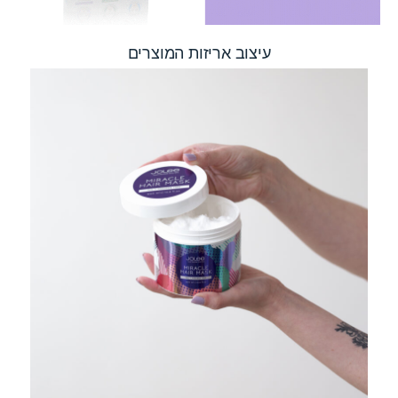
עיצוב אריזות המוצרים