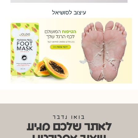
עיצוב לסושיאל
בואו נדבר
לאתר שלכם מגיע