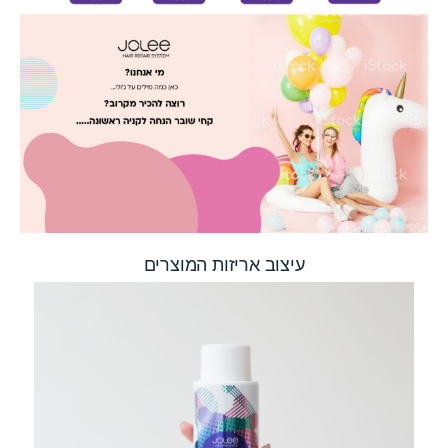
עיצוב אריזות המוצרים