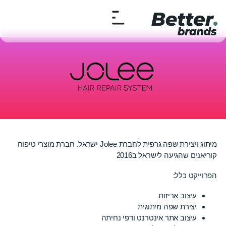
מיתוג ויצירת שפה גרפית לחברת Jolee ישראל. חברת מוצרי טיפוח
קוריאנים שהגיעה לישראל ב2016
הפרוייקט כלל:
עיצוב אריזות
יצירת שפה מיתוגית
עיצוב אתר אינטרנט ודפי נחיתה