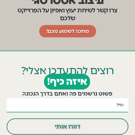
עיצוב אסטרטגי
צרו קשר לשיחת יעוץ ואפיון על הפרוייקט
שלכם
מחכה לשמוע מכם!
רוצים להתעדכן אצלי?
איזה כיף!
פשוט נרשמים פה ואתם בדרך הנכונה
דוורו אותי