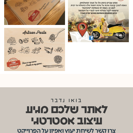
בואו נדבר
לאתר שלכם מגיע
עיצוב אסטרטגי
צרו קשר לשיחת יעוץ ואפיון על הפרוייקט