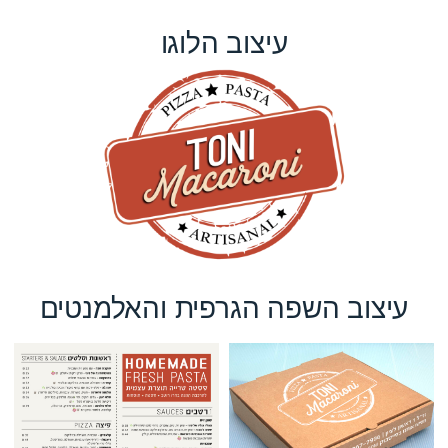
עיצוב הלוגו
עיצוב השפה הגרפית והאלמנטים