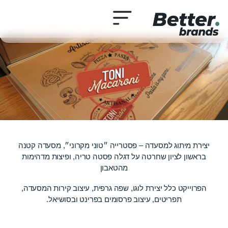
יצירת מיתוג למסעדה – פסטרייה ״טוני מקרוני״, מסעדה קטנה
בראשון לציון שחרטה על דגלה פסטה טריה, ופיצות מדהימות
מהטאבון
הפרוייקט כלל יצירת לוגו, שפה גרפית, עיצוב קירות המסעדה,
תפריטים, עיצוב פרסומים בפרינט ובסושיאל.