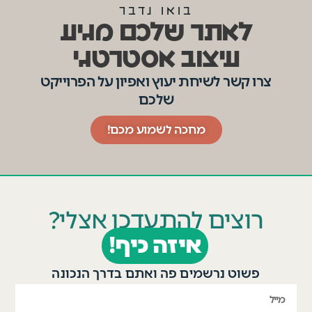
בואו נדבר
לאתר שלכם מגיע
עיצוב אסטרטגי
צרו קשר לשיחת יעוץ ואפיון על הפרוייקט
שלכם
מחכה לשמוע מכם!
רוצים להתעדכן אצלי?
איזה כיף!
פשוט נרשמים פה ואתם בדרך הנכונה