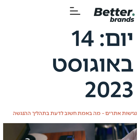
יום:
14
באוגוסט
2023
נגישות אתרים – מה באמת חשוב לדעת בתהליך ההנגשה