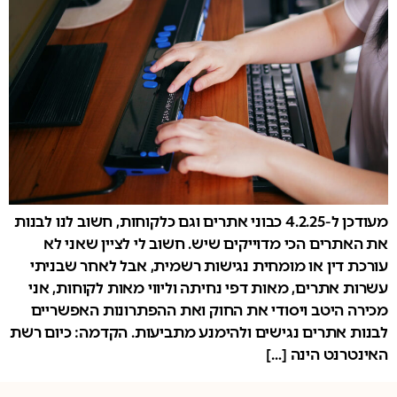
מעודכן ל-4.2.25 כבוני אתרים וגם כלקוחות, חשוב לנו לבנות
את האתרים הכי מדוייקים שיש. חשוב לי לציין שאני לא
עורכת דין או מומחית נגישות רשמית, אבל לאחר שבניתי
עשרות אתרים, מאות דפי נחיתה וליווי מאות לקוחות, אני
מכירה היטב ויסודי את החוק ואת ההפתרונות האפשריים
לבנות אתרים נגישים ולהימנע מתביעות. הקדמה: כיום רשת
האינטרנט הינה […]