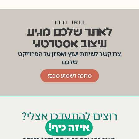
בואו נדבר
לאתר שלכם מגיע
עיצוב אסטרטגי
צרו קשר לשיחת יעוץ ואפיון על הפרוייקט
שלכם
מחכה לשמוע מכם!
רוצים להתעדכן אצלי?
איזה כיף!