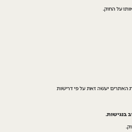
ותו על החוק.
ת האתרים יעשה זאת על פי דרישות
ב בנגישות.
ק.