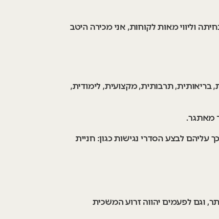
יתה וליווי מאות לקוחות, אני מכירה היטב
בריאותית, תרבותית, מקצועית, לימודית,
ר מאתגר.
כך עליהם לבצע הסדרי נגישות כגון: חניית
ר, וגם לפעמים יהווה זרוע המשכית