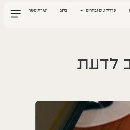
פרוייקטים נבחרים
בלוג
יצירת קשר
ב לדעת