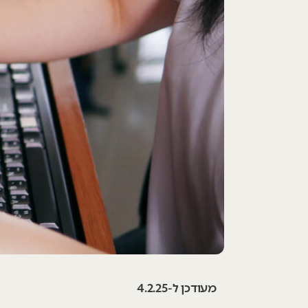
מעודכן ל-4.2.25