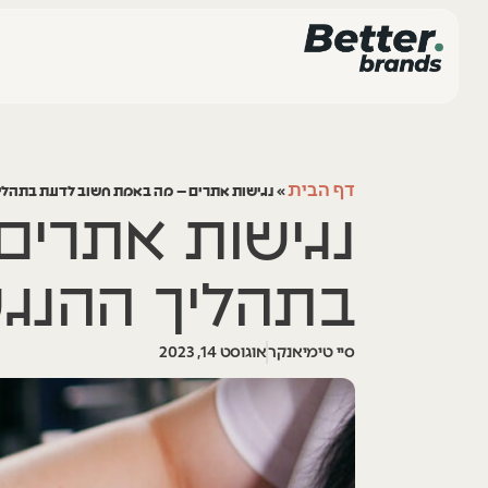
דף הבית
»
נגישות אתרים – מה באמת חשוב לדעת בתהלי
נגישות אתרי
בתהליך ההנג
סיי טימיאנקר
אוגוסט 14, 2023