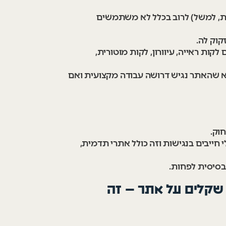
ית, למשל) לרוב בכלל לא משתמשים
קוק לה.
ות ראייה, עיוורון, לקות מוטורית,
ודא שהאתר נגיש דרושה עבודה מקצועית ואם
וק.
 חייבים בנגישות וזה כולל אתרי תדמית,
בסיסית לפחות.
י שקלים על אתר – זה