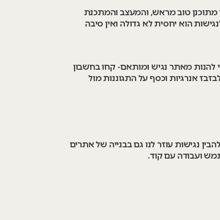
 מתוכנן טוב מראש, והמעצב והמתכנת
ישות הוא יחסית לא גדולה ואין סיבה
י להנות מאתר נגיש ומותאם- קחו בחשבון
זבז אנרגיות וכסף על התגוננות מול
בין נגישות עוזר לנו גם בבנייה של אתרים
תמש ועבודה עם קוד.