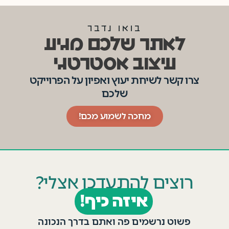
בואו נדבר
לאתר שלכם מגיע
עיצוב אסטרטגי
צרו קשר לשיחת יעוץ ואפיון על הפרוייקט
שלכם
מחכה לשמוע מכם!
רוצים להתעדכן אצלי?
איזה כיף!
פשוט נרשמים פה ואתם בדרך הנכונה