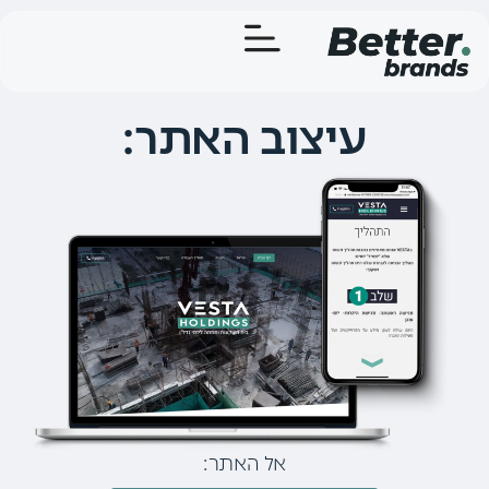
עיצוב האתר:
אל האתר: