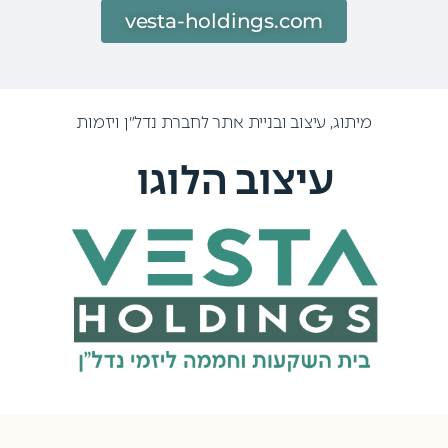
vesta-holdings.com
מיתוג, עיצוב ובניית אתר לחברת נדל״ן ויזמות
עיצוב הלוגו