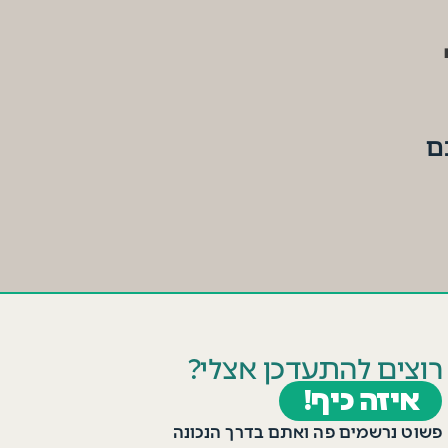
ם
רוצים להתעדכן אצלי?
איזה כיף!
פשוט נרשמים פה ואתם בדרך הנכונה