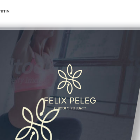
אודות