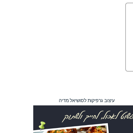
עיצוב גרפיקות לסושיאל מדיה