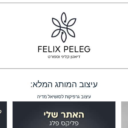
עיצוב המותג המלא:
עיצוב גרפיקות לסושיאל מדיה