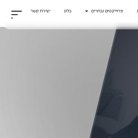
פרוייקטים נבחרים
בלוג
יצירת קשר