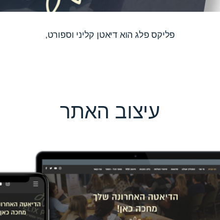
פליקס פלג הוא דיאטן קליני וספורט,
עיצוב האתר