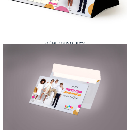
עיצוב מעטפה וגלויה