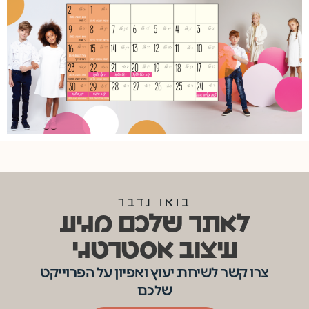
בואו נדבר
לאתר שלכם מגיע
עיצוב אסטרטגי
צרו קשר לשיחת יעוץ ואפיון על הפרוייקט
שלכם