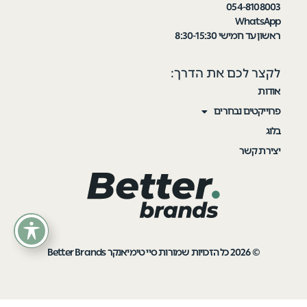
054-8108003
WhatsApp
ראשון עד חמישי 8:30-15:30
לקצר לכם את הדרך:
אודות
פרוייקטים נבחרים
בלוג
יצירת קשר
© 2026 כל הזכויות שמורות סיי טימיאנקר Better Brands