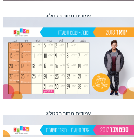
עמודים מתוך הקטלוג
עמודים מתוך הקטלוג