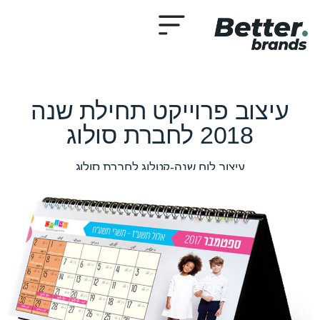
עיצוב פרוייקט תחילת שנה
2018 לחברת סולוג
עיצוב לוח שנה-קטלוג לחברת סולוג