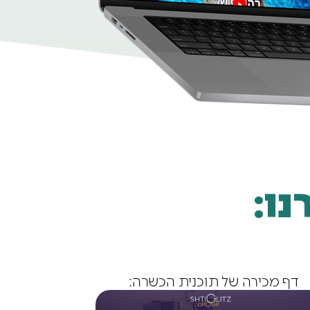
ו:
דף מכירה של תוכנית הכשרה: