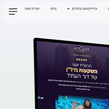
פרוייקטים נבחרים
בלוג
יצירת קשר