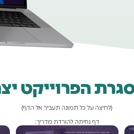
גרת הפרוייקט יצרנ
(לחיצה על כל תמונה תעביר אל הדף)
דף נחיתה להורדת מדריך: