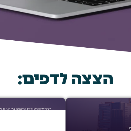
הצצה לדפים: