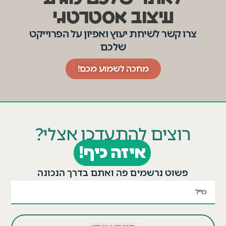
עיצוב אסטרטגי
צרו קשר לשיחת יעוץ ואפיון על הפרוייקט
שלכם
מחכה לשמוע מכם!
רוצים להתעדכן אצלי?
איזה כיף!
פשוט נרשמים פה ואתם בדרך הנכונה