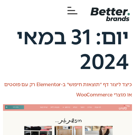
יום:
31 במאי
2024
כיצד ליצור דף ״תוצאות חיפוש״ ב-Elementor רק עם פוסטים
או מוצרי WooCommerce