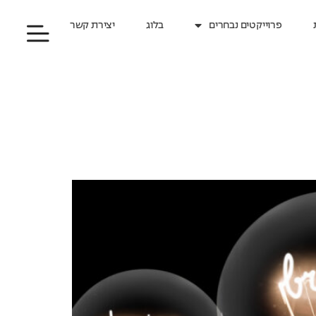
פרוייקטים נבחרים
בלוג
יצירת קשר