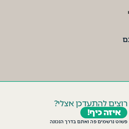
ם
רוצים להתעדכן אצלי?
איזה כיף!
פשוט נרשמים פה ואתם בדרך הנכונה