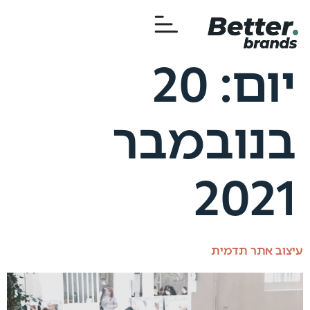
יום:
20
בנובמבר
2021
עיצוב אתר תדמית