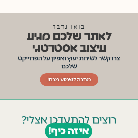
בואו נדבר
לאתר שלכם מגיע
עיצוב אסטרטגי
צרו קשר לשיחת יעוץ ואפיון על הפרוייקט
שלכם
מחכה לשמוע מכם!
רוצים להתעדכן אצלי?
איזה כיף!