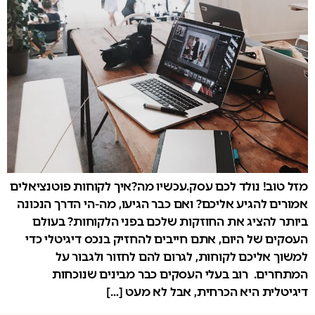
מזל טוב! נולד לכם עסק.עכשיו מה?איך לקוחות פוטנציאלים
אמורים להגיע אליכם? ואם כבר הגיעו, מה-הי הדרך הנכונה
ביותר להציג את החוזקות שלכם בפני הלקוחות? בעולם
העסקים של היום, אתם חייבים להחזיק בנכס דיגיטלי כדי
למשוך אליכם לקוחות, לגרום להם לחזור ולגבור על
המתחרים. רוב בעלי העסקים כבר מבינים שנוכחות
דיגיטלית היא הכרחית, אבל לא מעט […]