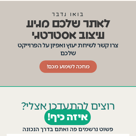
בואו נדבר
לאתר שלכם מגיע
עיצוב אסטרטגי
צרו קשר לשיחת יעוץ ואפיון על הפרוייקט
שלכם
מחכה לשמוע מכם!
רוצים להתעדכן אצלי?
איזה כיף!
פשוט נרשמים פה ואתם בדרך הנכונה