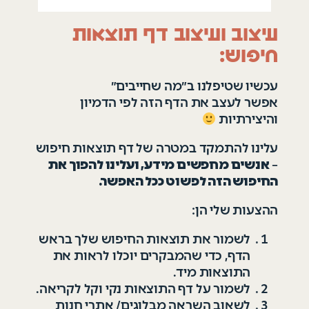
עיצוב ועיצוב דף תוצאות
חיפוש:
עכשיו שטיפלנו ב״מה שחייבים״
אפשר לעצב את הדף הזה לפי הדמיון
והיצירתיות
עלינו להתמקד במטרה של דף תוצאות חיפוש
–
אנשים מחפשים מידע, ועלינו להפוך את
החיפוש הזה לפשוט ככל האפשר.
ההצעות שלי הן:
לשמור את תוצאות החיפוש שלך בראש
הדף, כדי שהמבקרים יוכלו לראות את
התוצאות מיד.
לשמור על דף התוצאות נקי וקל לקריאה.
לשאוב השראה מבלוגים/ אתרי חנות