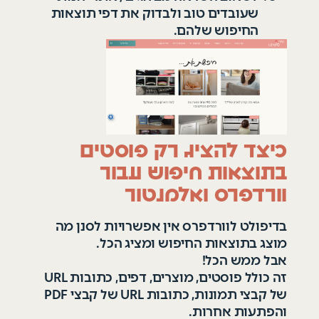
שעובדים טוב ולבדוק את דפי תוצאות
החיפוש שלהם
.
כיצד להציג רק פוסטים
בתוצאות חיפוש עבור
וורדפרס ואלמנטור
בדיפולט לוורדפרס אין אפשרויות לסנן מה
מוצג בתוצאות החיפוש ומציג הכל.
אבל ממש הכל!
זה כולל פוסטים, מוצרים, דפים, כתובות URL
של קבצי תמונות, כתובות URL של קבצי PDF
והפתעות אחרות.