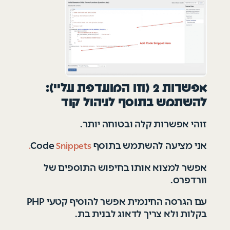
אפשרות 2 (וזו המועדפת עליי):
להשתמש בתוסף לניהול קוד
זוהי אפשרות קלה ובטוחה יותר.
אני מציעה להשתמש בתוסף Code
Snippets.
אפשר למצוא אותו בחיפוש התוספים של
וורדפרס.
עם הגרסה החינמית אפשר להוסיף קטעי PHP
בקלות ולא צריך לדאוג לבנית בת.