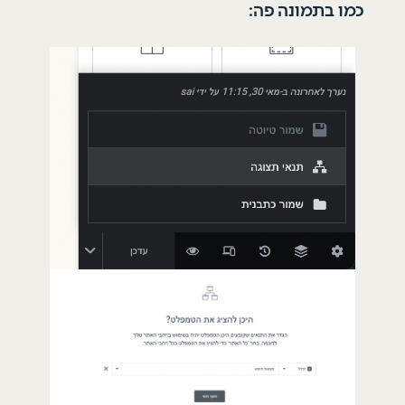
כמו בתמונה פה: