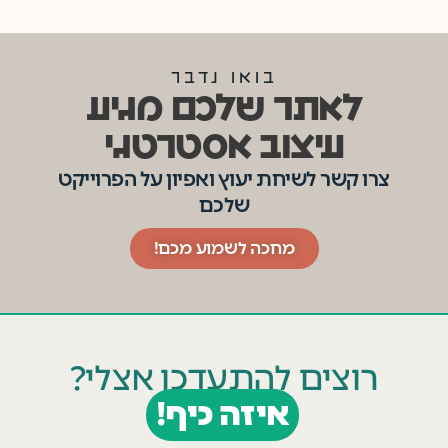
בואו נדבר
לאתר שלכם מגיע
עיצוב אסטרטגי
צרו קשר לשיחת יעוץ ואפיון על הפרוייקט
שלכם
מחכה לשמוע מכם!
רוצים להתעדכן אצלי?
איזה כיף!