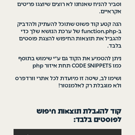
וסביר להניח שאנחנו לא רוצים שיוצגו פריטים
אקראיים.
הנה קטע קוד פשוט שתוכל להעתיק ולהדביק
ב-function.php של ערכת הנושא שלך כדי
להגביל את תוצאות החיפוש להצגת פוסטים
בלבד.
ניתן להטמיע את הקוד גם ע״י שימוש בתוסף
כמו CODE SNIPPETS תחת איזור php
ושימו לב
,
שיטה זו מיועדת לכל אתרי וורדפרס
ולא מוגבלת רק לאלמנטור!
קוד להגבלת תוצאות חיפוש
לפוסטים בלבד: