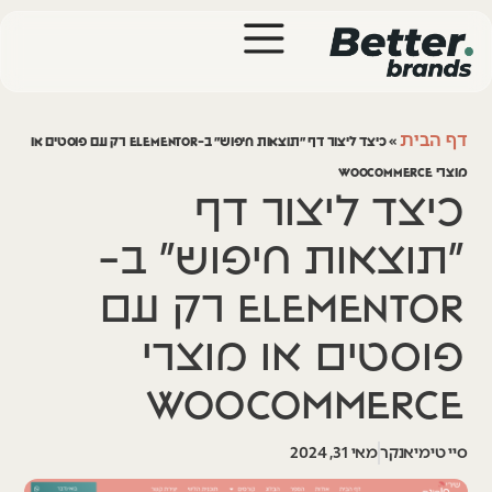
דף הבית
»
כיצד ליצור דף ״תוצאות חיפוש״ ב-Elementor רק עם פוסטים או
מוצרי WooCommerce
כיצד ליצור דף
״תוצאות חיפוש״ ב-
Elementor רק עם
פוסטים או מוצרי
WooCommerce
סיי טימיאנקר
מאי 31, 2024