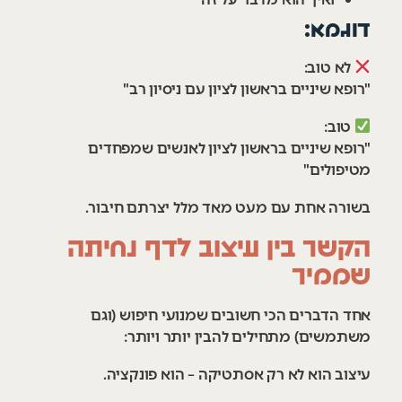
דוגמא:
לא טוב:
"רופא שיניים בראשון לציון עם ניסיון רב"
טוב:
"רופא שיניים בראשון לציון לאנשים שמפחדים
מטיפולים"
בשורה אחת עם מעט מאד מלל יצרתם חיבור.
הקשר בין עיצוב לדף נחיתה
שממיר
אחד הדברים הכי חשובים שמנועי חיפוש (וגם
משתמשים) מתחילים להבין יותר ויותר:
עיצוב הוא לא רק אסתטיקה – הוא פונקציה.