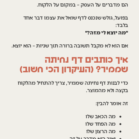
הם מדברים על העסק – במקום על הלקוח.
בפועל, גולש שנכנס לדף שואל את עצמו דבר אחד
בלבד:
"מה יוצא לי מזה?"
אם הוא לא מקבל תשובה ברורה תוך שניות – הוא יוצא.
איך כותבים דף נחיתה
שממיר? (העיקרון הכי חשוב)
כדי לבנות דף נחיתה שממיר, צריך להתחיל מהלקוח
בקצה ולא מהמוצר.
זה אומר להבין:
מה הכאב שלו
מה הפחד שלו
מה הרצון שלו
ואיך הוא מדבר על זה