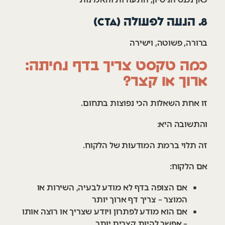
8. הנעה לפעולה (CTA)
ברורה, פשוטה, וישירה
כמה טקסט צריך בדף נחיתה:
ארוך או קצר?
זו אחת השאלות הכי נפוצות בתחום.
והתשובה היא:
זה תלוי ברמת המודעות של הלקוח.
אם הלקוח:
אם הצופה בדף לא מודע לבעיה, השירות או
המוצר – צריך דף ארוך יותר
אם הוא מודע לפתרון ויודע שצריך או רוצה אותו
– אפשר להיות קצרים יותר