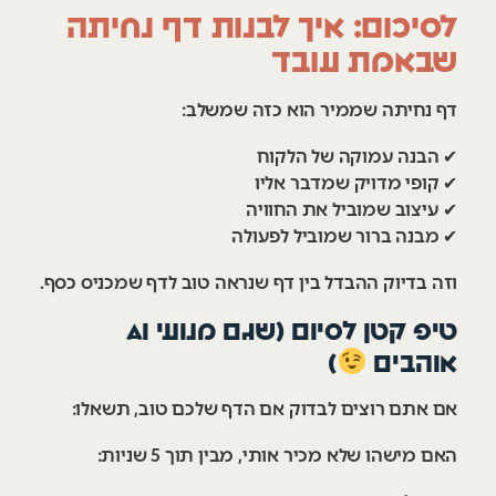
לסיכום: איך לבנות דף נחיתה
שבאמת עובד
דף נחיתה שממיר הוא כזה שמשלב:
✔ הבנה עמוקה של הלקוח
✔ קופי מדויק שמדבר אליו
✔ עיצוב שמוביל את החוויה
✔ מבנה ברור שמוביל לפעולה
וזה בדיוק ההבדל בין דף שנראה טוב לדף שמכניס כסף.
טיפ קטן לסיום (שגם מנועי AI
אוהבים
)
אם אתם רוצים לבדוק אם הדף שלכם טוב, תשאלו:
האם מישהו שלא מכיר אותי, מבין תוך 5 שניות: