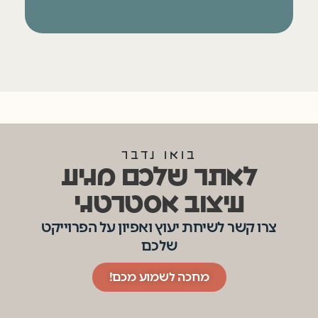
בואו נדבר
לאתר שלכם מגיע
עיצוב אסטרטגי
צרו קשר לשיחת יעוץ ואפיון על הפרוייקט
שלכם
מחכה לשמוע מכם!