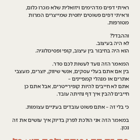
ראיתי דפים מדהימים ויזואלית שלא מכרו כלום,
וראיתי דפים פשוטים יחסית שמייצרים המרות
מטורפות.
וההבדל?
לא היה בעיצוב.
הוא היה בחיבור בין עיצוב, קופי ופסיכולוגיה.
המאמר הזה נועד לעשות לכם סדר.
בין אם אתם בעלי עסקים, אנשי שיווק, יוצרים, מעצבי
אתרים או מנהלי קמפיינים –
אתם לא חייבים להיות קופירייטרים, אבל אתם כן
חייבים להבין איך דף נחיתה עובד.
כי בלי זה – אתם פשוט עובדים בעיניים עצומות.
במאמר הזה אני הולכת לפרק בדיוק איך עושים את זה
נכון.