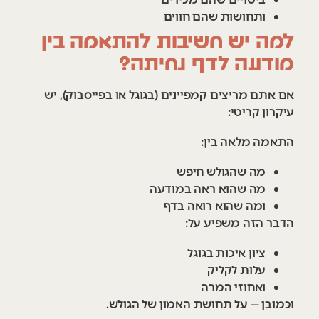
ותחושות שהם חווים
למה יש חשיבות להתאמה בין
מודעה לדף נחיתה?
אם אתם מריצים קמפיינים (בגוגל או בפייסבוק), יש
עיקרון קריטי:
התאמה מלאה בין:
מה שהגולש חיפש
מה שהוא ראה במודעה
ומה שהוא רואה בדף
הדבר הזה משפיע על:
ציון איכות בגוגל
עלות לקליק
ואחוזי המרה
וכמובן — על תחושת האמון של הגולש.