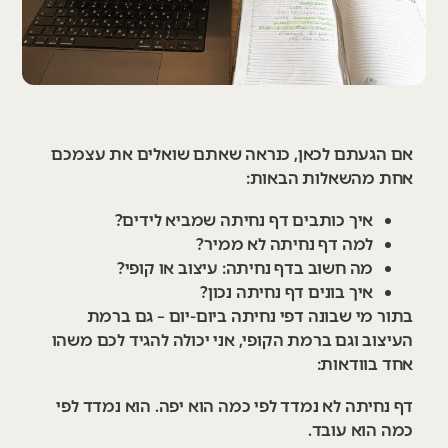
אם הגעתם לכאן, כנראה שאתם שואלים את עצמכם
אחת מהשאלות הבאות:
איך כותבים דף נחיתה שמביא לידים?
למה דף נחיתה לא ממיר?
מה חשוב בדף נחיתה: עיצוב או קופי?
איך בונים דף נחיתה נכון?
בתור מי שבונה דפי נחיתה ביום-יום – גם ברמת
העיצוב וגם ברמת הקופי, אני יכולה להגיד לכם משהו
אחד בוודאות:
דף נחיתה לא נמדד לפי כמה הוא יפה. הוא נמדד לפי
כמה הוא עובד.