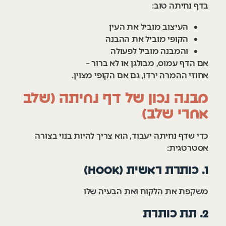
בדף נחיתה טוב:
העיצוב מוביל את העין
הקופי מוביל את ההבנה
והמבנה מוביל לפעולה
אם הדף עמוס, מבולגן או לא ברור –
אחוזי ההמרה ירדו, גם אם הקופי מצוין.
מבנה נכון של דף נחיתה (שלב
אחרי שלב)
כדי שדף נחיתה יעבוד, הוא צריך להיות בנוי בצורה
אסטרטגית:
1. כותרת ראשית (Hook)
משקפת את הלקוח ואת הבעיה שלו
2. תת כותרת