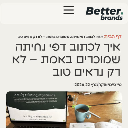
דף הבית
»
איך לכתוב דפי נחיתה שמוכרים באמת – לא רק נראים טוב
איך לכתוב דפי נחיתה
שמוכרים באמת – לא
רק נראים טוב
סיי טימיאנקר
מרץ 22, 2026