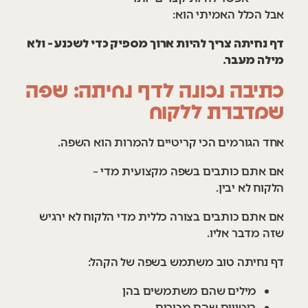
אבל הכלל האמיתי הוא:
דף נחיתה צריך להיות ארוך מספיק כדי לשכנע – ולא
מילה מעבר.
כתיבה נכונה לדף נחיתה: שפה
שמדברת ללקוח
אחד הגורמים הכי קריטיים להמרות הוא השפה.
אם אתם כותבים בשפה מקצועית מדי –
הלקוח לא יבין.
אם אתם כותבים בצורה כללית מדי הלקוח לא ירגיש
שזה מדבר אליו.
דף נחיתה טוב משתמש בשפה של הקהל:
מילים שהם משתמשים בהן
ביטויים שהם מכירים